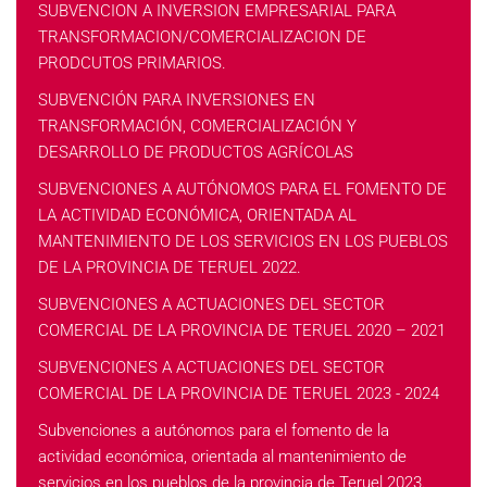
SUBVENCION A INVERSION EMPRESARIAL PARA
TRANSFORMACION/COMERCIALIZACION DE
PRODCUTOS PRIMARIOS.
SUBVENCIÓN PARA INVERSIONES EN
TRANSFORMACIÓN, COMERCIALIZACIÓN Y
DESARROLLO DE PRODUCTOS AGRÍCOLAS
SUBVENCIONES A AUTÓNOMOS PARA EL FOMENTO DE
LA ACTIVIDAD ECONÓMICA, ORIENTADA AL
MANTENIMIENTO DE LOS SERVICIOS EN LOS PUEBLOS
DE LA PROVINCIA DE TERUEL 2022.
SUBVENCIONES A ACTUACIONES DEL SECTOR
COMERCIAL DE LA PROVINCIA DE TERUEL 2020 – 2021
SUBVENCIONES A ACTUACIONES DEL SECTOR
COMERCIAL DE LA PROVINCIA DE TERUEL 2023 - 2024
Subvenciones a autónomos para el fomento de la
actividad económica, orientada al mantenimiento de
servicios en los pueblos de la provincia de Teruel 2023.