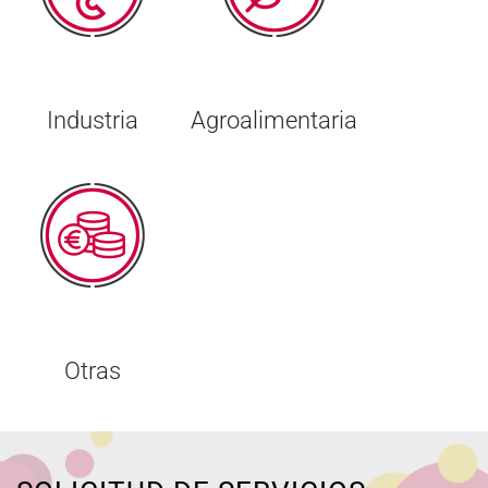
Industria
Agroalimentaria
Otras