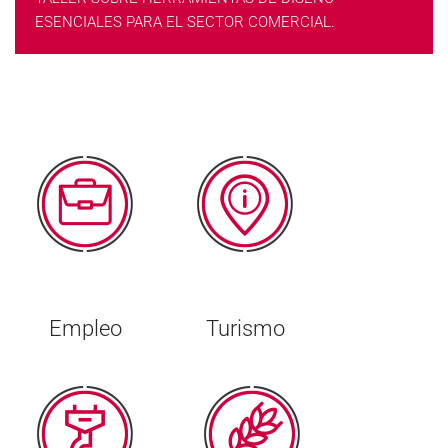
ESENCIALES PARA EL SECTOR COMERCIAL.
Empleo
Turismo