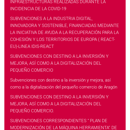
INFRAESTRUCTURAS REALIZADAS DURANTE LA
INCIDENCIA DE LA COVID-19
SUBVENCIONES A LA INDUSTRIA DIGITAL,
INNOVADORA Y SOSTENIBLE, FINANCIADAS MEDIANTE
LA INICIATIVA DE AYUDA A LA RECUPERACIÓN PARA LA
COHESIÓN Y LOS TERRITORIOS DE EUROPA ( REACT-
EU)-LINEA IDIS-REACT
SUBVENCIONES CON DESTINO A LA INVERSIÓN Y
MEJORA, ASÍ COMO A LA DIGITALIZACIÓN DEL
PEQUEÑO COMERCIO
Subvenciones con destino a la inversión y mejora, así
como a la digitalización del pequeño comercio de Aragón
SUBVENCIONES CON DESTINO A LA INVERSIÓN Y
MEJORA, ASÍ COMO A LA DIGITALIZACIÓN DEL
PEQUEÑO COMERCIO.
SUBVENCIONES CORRESPONDIENTES “ PLAN DE
MODERNIZACIÓN DE LA MÁQUINA HERRAMIENTA” DE