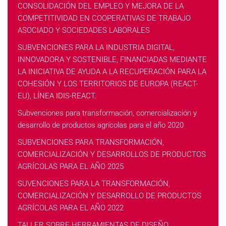
CONSOLIDACIÓN DEL EMPLEO Y MEJORA DE LA
COMPETITIVIDAD EN COOPERATIVAS DE TRABAJO
ASOCIADO Y SOCIEDADES LABORALES
SUBVENCIONES PARA LA INDUSTRIA DIGITAL,
INNOVADORA Y SOSTENIBLE, FINANCIADAS MEDIANTE
LA INICIATIVA DE AYUDA A LA RECUPERACIÓN PARA LA
COHESIÓN Y LOS TERRITORIOS DE EUROPA (REACT-
EU), LÍNEA IDIS-REACT.
Subvenciones para transformación, comercialización y
desarrollo de productos agrícolas para el año 2020
SUBVENCIONES PARA TRANSFORMACIÓN,
COMERCIALIZACIÓN Y DESARROLLOS DE PRODUCTOS
AGRÍCOLAS PARA EL AÑO 2025
SUVENCIONES PARA LA TRANSFORMACIÓN,
COMERCIALIZACIÓN Y DESARROLLO DE PRODUCTOS
AGRÍCOLAS PARA EL AÑO 2022
TALLER SOBRE HERRAMIENTAS DE DISEÑO