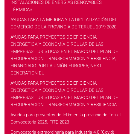
INSTALACIONES DE ENERGÍAS RENOVABLES
TÉRMICAS
AYUDAS PARA LA MEJORA Y LA DIGITALIZACIÓN DEL
COMERCIO DE LA PROVINCIA DE TERUEL 2019-2020
AYUDAS PARA PROYECTOS DE EFICIENCIA
ENERGÉTICA Y ECONOMÍA CIRCULAR DE LAS
EMPRESAS TURÍSTICAS EN EL MARCO DEL PLAN DE
RECUPERACIÓN, TRANSFORMACIÓN Y RESILENCIA,
FINANCIADO POR LA UNIÓN EUROPEA, NEXT
GENERATION EU
AYUDAS PARA PROYECTOS DE EFICIENCIA
ENERGÉTICA Y ECONOMÍA CIRCULAR DE LAS
EMPRESAS TURÍSTICAS EN EL MARCO DEL PLAN DE
RECUPERACIÓN, TRANSFORMACIÓN Y RESILIENCIA.
Ayudas para proyectos de I+D+i en la provincia de Teruel -
Convocatoria 2025. FITE 2023
Convocatoria extraordinaria para Industria 4.0 (Covid)