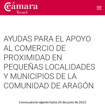
Skip to main content
AYUDAS PARA EL APOYO
AL COMERCIO DE
PROXIMIDAD EN
PEQUEÑAS LOCALIDADES
Y MUNICIPIOS DE LA
COMUNIDAD DE ARAGÓN
Convocatoria vigente hasta 20 de junio de 2022