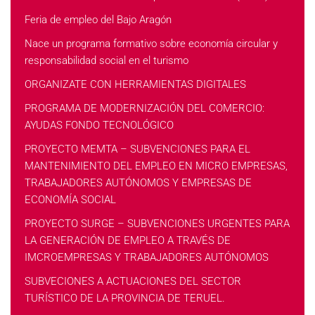
Feria de empleo del Bajo Aragón
Nace un programa formativo sobre economía circular y
responsabilidad social en el turismo
ORGANIZATE CON HERRAMIENTAS DIGITALES
PROGRAMA DE MODERNIZACIÓN DEL COMERCIO:
AYUDAS FONDO TECNOLÓGICO
PROYECTO MEMTA – SUBVENCIONES PARA EL
MANTENIMIENTO DEL EMPLEO EN MICRO EMPRESAS,
TRABAJADORES AUTÓNOMOS Y EMPRESAS DE
ECONOMÍA SOCIAL
PROYECTO SURGE – SUBVENCIONES URGENTES PARA
LA GENERACIÓN DE EMPLEO A TRAVÉS DE
IMCROEMPRESAS Y TRABAJADORES AUTÓNOMOS
SUBVECIONES A ACTUACIONES DEL SECTOR
TURÍSTICO DE LA PROVINCIA DE TERUEL.