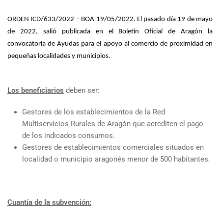
ORDEN ICD/633/2022 – BOA 19/05/2022
. El pasado día 19 de mayo
de 2022, salió publicada en el Boletín Oficial de Aragón la
convocatoria de Ayudas para el apoyo al comercio de proximidad en
pequeñas localidades y municipios.
Los beneficiarios
deben ser:
Gestores de los establecimientos de la Red
Multiservicios Rurales de Aragón que acrediten el pago
de los indicados consumos.
Gestores de establecimientos comerciales situados en
localidad o municipio aragonés menor de 500 habitantes.
Cuantía de la subvención: