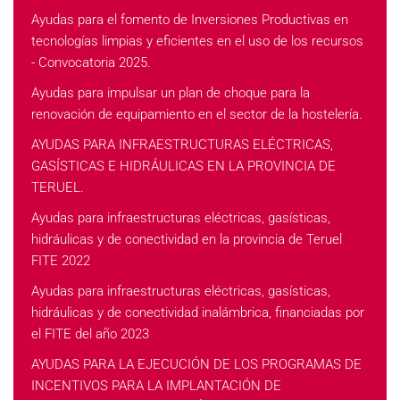
Ayudas para el fomento de Inversiones Productivas en
tecnologías limpias y eficientes en el uso de los recursos
- Convocatoria 2025.
Ayudas para impulsar un plan de choque para la
renovación de equipamiento en el sector de la hostelería.
AYUDAS PARA INFRAESTRUCTURAS ELÉCTRICAS,
GASÍSTICAS E HIDRÁULICAS EN LA PROVINCIA DE
TERUEL.
Ayudas para infraestructuras eléctricas, gasísticas,
hidráulicas y de conectividad en la provincia de Teruel
FITE 2022
Ayudas para infraestructuras eléctricas, gasísticas,
hidráulicas y de conectividad inalámbrica, financiadas por
el FITE del año 2023
AYUDAS PARA LA EJECUCIÓN DE LOS PROGRAMAS DE
INCENTIVOS PARA LA IMPLANTACIÓN DE