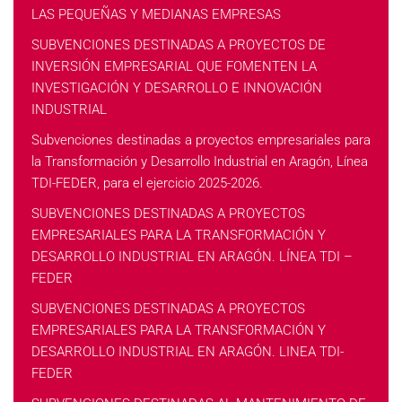
LAS PEQUEÑAS Y MEDIANAS EMPRESAS
SUBVENCIONES DESTINADAS A PROYECTOS DE
INVERSIÓN EMPRESARIAL QUE FOMENTEN LA
INVESTIGACIÓN Y DESARROLLO E INNOVACIÓN
INDUSTRIAL
Subvenciones destinadas a proyectos empresariales para
la Transformación y Desarrollo Industrial en Aragón, Línea
TDI-FEDER, para el ejercicio 2025-2026.
SUBVENCIONES DESTINADAS A PROYECTOS
EMPRESARIALES PARA LA TRANSFORMACIÓN Y
DESARROLLO INDUSTRIAL EN ARAGÓN. LÍNEA TDI –
FEDER
SUBVENCIONES DESTINADAS A PROYECTOS
EMPRESARIALES PARA LA TRANSFORMACIÓN Y
DESARROLLO INDUSTRIAL EN ARAGÓN. LINEA TDI-
FEDER