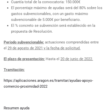
Cuantía total de la convocatoria: 150.000€
El porcentaje máximo de ayudas será del 80% sobre los
gastos subvencionables, con un gasto máximo
subvencionable de 5.000€ por beneficiario.
El % concreto se subvención será establecido en la
propuesta de Resolución.
Período subvencionable:
actuaciones comprendidas entre
el
29 de agosto de 2021 y la fecha de solicitud.
El plazo de presentación:
Hasta el
20
de junio de 2022.
Tramitación:
https://aplicaciones.aragon.es/tramitar/ayudas-apoyo-
comercio-proximidad-2022
Resumen ayuda