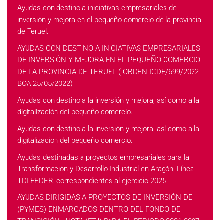
Ayudas con destino a iniciativas empresariales de
inversión y mejora en el pequeño comercio de la provincia
de Teruel.
AYUDAS CON DESTINO A INICIATIVAS EMPRESARIALES
DE INVERSIÓN Y MEJORA EN EL PEQUEÑO COMERCIO
DE LA PROVINCIA DE TERUEL.( ORDEN ICDE/699/2022-
BOA 25/05/2022)
Ayudas con destino a la inversión y mejora, así como a la
digitalización del pequeño comercio.
Ayudas con destino a la inversión y mejora, así como a la
digitalización del pequeño comercio.
Ayudas destinadas a proyectos empresariales para la
Transformación y Desarrollo Industrial en Aragón, Línea
TDI-FEDER, correspondientes al ejercicio 2025
AYUDAS DIRIGIDAS A PROYECTOS DE INVERSIÓN DE
(PYMES) ENMARCADOS DENTRO DEL FONDO DE