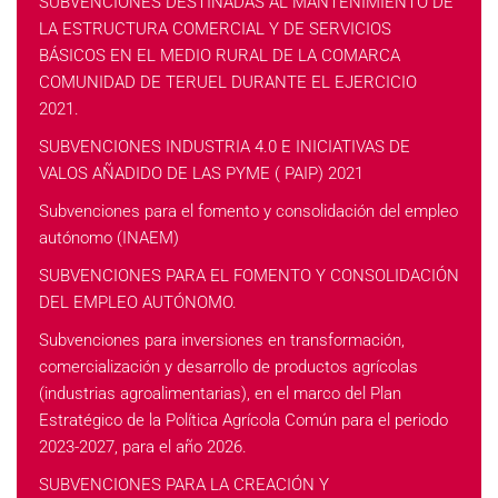
SUBVENCIONES DESTINADAS AL MANTENIMIENTO DE
LA ESTRUCTURA COMERCIAL Y DE SERVICIOS
BÁSICOS EN EL MEDIO RURAL DE LA COMARCA
COMUNIDAD DE TERUEL DURANTE EL EJERCICIO
2021.
SUBVENCIONES INDUSTRIA 4.0 E INICIATIVAS DE
VALOS AÑADIDO DE LAS PYME ( PAIP) 2021
Subvenciones para el fomento y consolidación del empleo
autónomo (INAEM)
SUBVENCIONES PARA EL FOMENTO Y CONSOLIDACIÓN
DEL EMPLEO AUTÓNOMO.
Subvenciones para inversiones en transformación,
comercialización y desarrollo de productos agrícolas
(industrias agroalimentarias), en el marco del Plan
Estratégico de la Política Agrícola Común para el periodo
2023-2027, para el año 2026.
SUBVENCIONES PARA LA CREACIÓN Y