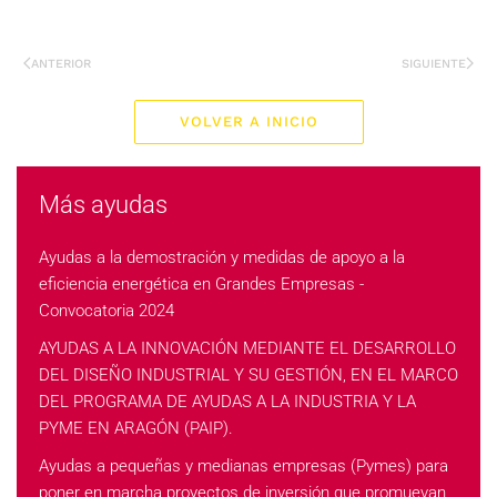
ANTERIOR
SIGUIENTE
VOLVER A INICIO
Más ayudas
Ayudas a la demostración y medidas de apoyo a la
eficiencia energética en Grandes Empresas -
Convocatoria 2024
AYUDAS A LA INNOVACIÓN MEDIANTE EL DESARROLLO
DEL DISEÑO INDUSTRIAL Y SU GESTIÓN, EN EL MARCO
DEL PROGRAMA DE AYUDAS A LA INDUSTRIA Y LA
PYME EN ARAGÓN (PAIP).
Ayudas a pequeñas y medianas empresas (Pymes) para
poner en marcha proyectos de inversión que promuevan