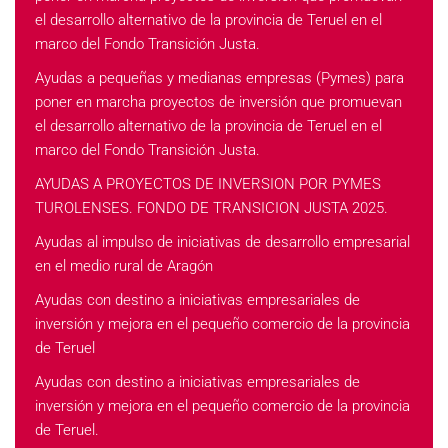
el desarrollo alternativo de la provincia de Teruel en el
marco del Fondo Transición Justa.
Ayudas a pequeñas y medianas empresas (Pymes) para
poner en marcha proyectos de inversión que promuevan
el desarrollo alternativo de la provincia de Teruel en el
marco del Fondo Transición Justa.
AYUDAS A PROYECTOS DE INVERSION POR PYMES
TUROLENSES. FONDO DE TRANSICION JUSTA 2025.
Ayudas al impulso de iniciativas de desarrollo empresarial
en el medio rural de Aragón
Ayudas con destino a iniciativas empresariales de
inversión y mejora en el pequeño comercio de la provincia
de Teruel
Ayudas con destino a iniciativas empresariales de
inversión y mejora en el pequeño comercio de la provincia
de Teruel.