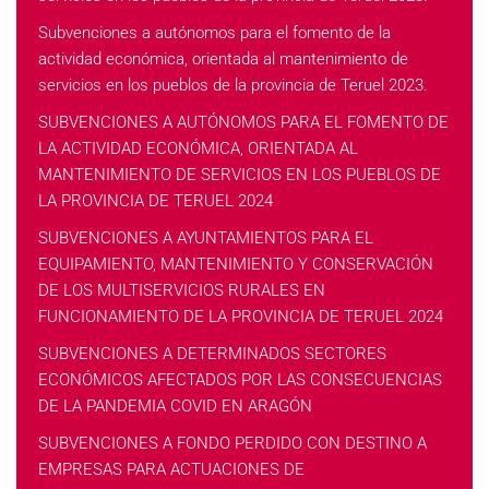
Subvenciones a autónomos para el fomento de la
actividad económica, orientada al mantenimiento de
servicios en los pueblos de la provincia de Teruel 2023.
SUBVENCIONES A AUTÓNOMOS PARA EL FOMENTO DE
LA ACTIVIDAD ECONÓMICA, ORIENTADA AL
MANTENIMIENTO DE SERVICIOS EN LOS PUEBLOS DE
LA PROVINCIA DE TERUEL 2024
SUBVENCIONES A AYUNTAMIENTOS PARA EL
EQUIPAMIENTO, MANTENIMIENTO Y CONSERVACIÓN
DE LOS MULTISERVICIOS RURALES EN
FUNCIONAMIENTO DE LA PROVINCIA DE TERUEL 2024
SUBVENCIONES A DETERMINADOS SECTORES
ECONÓMICOS AFECTADOS POR LAS CONSECUENCIAS
DE LA PANDEMIA COVID EN ARAGÓN
SUBVENCIONES A FONDO PERDIDO CON DESTINO A
EMPRESAS PARA ACTUACIONES DE