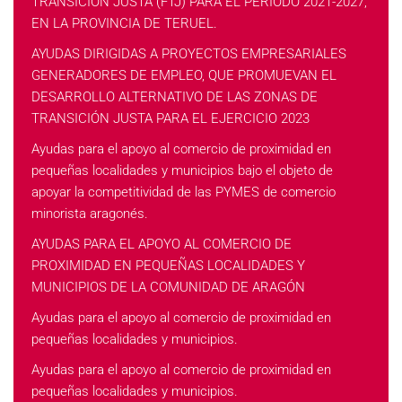
TRANSICIÓN JUSTA (FTJ) PARA EL PERIODO 2021-2027,
EN LA PROVINCIA DE TERUEL.
AYUDAS DIRIGIDAS A PROYECTOS EMPRESARIALES
GENERADORES DE EMPLEO, QUE PROMUEVAN EL
DESARROLLO ALTERNATIVO DE LAS ZONAS DE
TRANSICIÓN JUSTA PARA EL EJERCICIO 2023
Ayudas para el apoyo al comercio de proximidad en
pequeñas localidades y municipios bajo el objeto de
apoyar la competitividad de las PYMES de comercio
minorista aragonés.
AYUDAS PARA EL APOYO AL COMERCIO DE
PROXIMIDAD EN PEQUEÑAS LOCALIDADES Y
MUNICIPIOS DE LA COMUNIDAD DE ARAGÓN
Ayudas para el apoyo al comercio de proximidad en
pequeñas localidades y municipios.
Ayudas para el apoyo al comercio de proximidad en
pequeñas localidades y municipios.