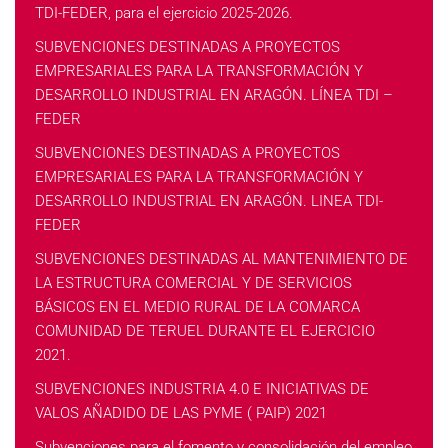
TDI-FEDER, para el ejercicio 2025-2026.
SUBVENCIONES DESTINADAS A PROYECTOS
EMPRESARIALES PARA LA TRANSFORMACIÓN Y
DESARROLLO INDUSTRIAL EN ARAGÓN. LÍNEA TDI –
FEDER
SUBVENCIONES DESTINADAS A PROYECTOS
EMPRESARIALES PARA LA TRANSFORMACIÓN Y
DESARROLLO INDUSTRIAL EN ARAGÓN. LINEA TDI-
FEDER
SUBVENCIONES DESTINADAS AL MANTENIMIENTO DE
LA ESTRUCTURA COMERCIAL Y DE SERVICIOS
BÁSICOS EN EL MEDIO RURAL DE LA COMARCA
COMUNIDAD DE TERUEL DURANTE EL EJERCICIO
2021.
SUBVENCIONES INDUSTRIA 4.0 E INICIATIVAS DE
VALOS AÑADIDO DE LAS PYME ( PAIP) 2021
Subvenciones para el fomento y consolidación del empleo