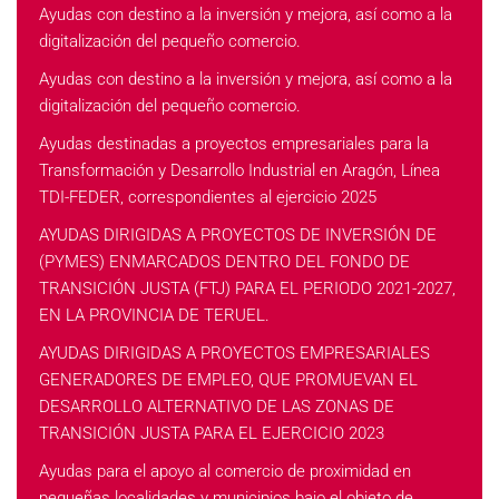
Ayudas con destino a la inversión y mejora, así como a la
digitalización del pequeño comercio.
Ayudas con destino a la inversión y mejora, así como a la
digitalización del pequeño comercio.
Ayudas destinadas a proyectos empresariales para la
Transformación y Desarrollo Industrial en Aragón, Línea
TDI-FEDER, correspondientes al ejercicio 2025
AYUDAS DIRIGIDAS A PROYECTOS DE INVERSIÓN DE
(PYMES) ENMARCADOS DENTRO DEL FONDO DE
TRANSICIÓN JUSTA (FTJ) PARA EL PERIODO 2021-2027,
EN LA PROVINCIA DE TERUEL.
AYUDAS DIRIGIDAS A PROYECTOS EMPRESARIALES
GENERADORES DE EMPLEO, QUE PROMUEVAN EL
DESARROLLO ALTERNATIVO DE LAS ZONAS DE
TRANSICIÓN JUSTA PARA EL EJERCICIO 2023
Ayudas para el apoyo al comercio de proximidad en
pequeñas localidades y municipios bajo el objeto de