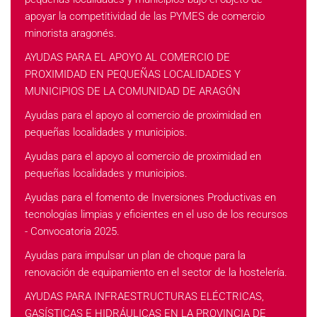
apoyar la competitividad de las PYMES de comercio
minorista aragonés.
AYUDAS PARA EL APOYO AL COMERCIO DE
PROXIMIDAD EN PEQUEÑAS LOCALIDADES Y
MUNICIPIOS DE LA COMUNIDAD DE ARAGÓN
Ayudas para el apoyo al comercio de proximidad en
pequeñas localidades y municipios.
Ayudas para el apoyo al comercio de proximidad en
pequeñas localidades y municipios.
Ayudas para el fomento de Inversiones Productivas en
tecnologías limpias y eficientes en el uso de los recursos
- Convocatoria 2025.
Ayudas para impulsar un plan de choque para la
renovación de equipamiento en el sector de la hostelería.
AYUDAS PARA INFRAESTRUCTURAS ELÉCTRICAS,
GASÍSTICAS E HIDRÁULICAS EN LA PROVINCIA DE