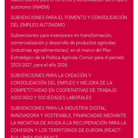
autónomo (INAEM)
SUBVENCIONES PARA EL FOMENTO Y CONSOLIDACIÓN
DEL EMPLEO AUTÓNOMO.
Subvenciones para inversiones en transformación,
comercialización y desarrollo de productos agrícolas
(industrias agroalimentarias), en el marco del Plan
Estratégico de la Política Agrícola Común para el periodo
2023-2027, para el año 2026.
SUBVENCIONES PARA LA CREACIÓN Y
CONSOLIDACIÓN DEL EMPLEO Y MEJORA DE LA
COMPETITIVIDAD EN COOPERATIVAS DE TRABAJO
ASOCIADO Y SOCIEDADES LABORALES
SUBVENCIONES PARA LA INDUSTRIA DIGITAL,
INNOVADORA Y SOSTENIBLE, FINANCIADAS MEDIANTE
LA INICIATIVA DE AYUDA A LA RECUPERACIÓN PARA LA
COHESIÓN Y LOS TERRITORIOS DE EUROPA (REACT-
EU), LÍNEA IDIS-REACT.