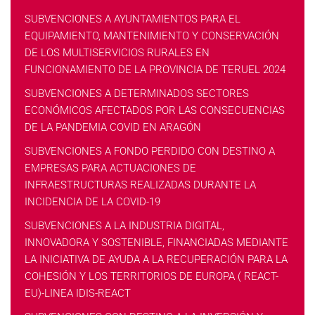
SUBVENCIONES A AYUNTAMIENTOS PARA EL
EQUIPAMIENTO, MANTENIMIENTO Y CONSERVACIÓN
DE LOS MULTISERVICIOS RURALES EN
FUNCIONAMIENTO DE LA PROVINCIA DE TERUEL 2024
SUBVENCIONES A DETERMINADOS SECTORES
ECONÓMICOS AFECTADOS POR LAS CONSECUENCIAS
DE LA PANDEMIA COVID EN ARAGÓN
SUBVENCIONES A FONDO PERDIDO CON DESTINO A
EMPRESAS PARA ACTUACIONES DE
INFRAESTRUCTURAS REALIZADAS DURANTE LA
INCIDENCIA DE LA COVID-19
SUBVENCIONES A LA INDUSTRIA DIGITAL,
INNOVADORA Y SOSTENIBLE, FINANCIADAS MEDIANTE
LA INICIATIVA DE AYUDA A LA RECUPERACIÓN PARA LA
COHESIÓN Y LOS TERRITORIOS DE EUROPA ( REACT-
EU)-LINEA IDIS-REACT