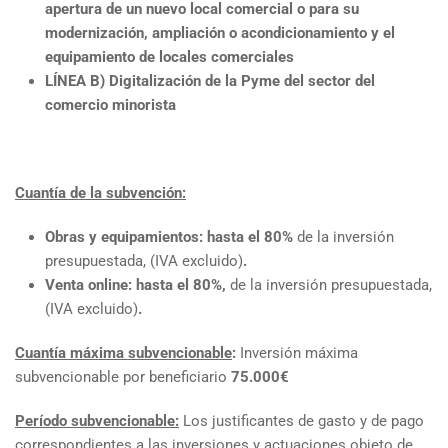
apertura de un nuevo local comercial o para su
modernización, ampliación o acondicionamiento y el
equipamiento de locales comerciales
LÍNEA B) Digitalización de la Pyme del sector del
comercio minorista
Cuantía de la subvención:
Obras y equipamientos: hasta el 80%
de la inversión
presupuestada, (IVA excluido)
.
Venta online: hasta el 80%,
de la inversión presupuestada,
(IVA excluido)
.
Cuantía máxima subvencionable
:
Inversión máxima
subvencionable por beneficiario
75.000€
Período subvencionable:
Los justificantes de gasto y de pago
correspondientes a las inversiones y actuaciones objeto de