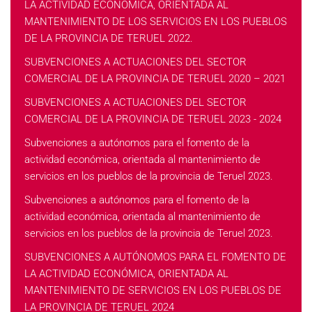
LA ACTIVIDAD ECONÓMICA, ORIENTADA AL
MANTENIMIENTO DE LOS SERVICIOS EN LOS PUEBLOS
DE LA PROVINCIA DE TERUEL 2022.
SUBVENCIONES A ACTUACIONES DEL SECTOR
COMERCIAL DE LA PROVINCIA DE TERUEL 2020 – 2021
SUBVENCIONES A ACTUACIONES DEL SECTOR
COMERCIAL DE LA PROVINCIA DE TERUEL 2023 - 2024
Subvenciones a autónomos para el fomento de la
actividad económica, orientada al mantenimiento de
servicios en los pueblos de la provincia de Teruel 2023.
Subvenciones a autónomos para el fomento de la
actividad económica, orientada al mantenimiento de
servicios en los pueblos de la provincia de Teruel 2023.
SUBVENCIONES A AUTÓNOMOS PARA EL FOMENTO DE
LA ACTIVIDAD ECONÓMICA, ORIENTADA AL
MANTENIMIENTO DE SERVICIOS EN LOS PUEBLOS DE
LA PROVINCIA DE TERUEL 2024