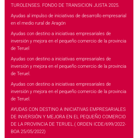
TUROLENSES. FONDO DE TRANSICION JUSTA 2025.
Ayudas al impulso de iniciativas de desarrollo empresarial
en el medio rural de Aragón
Ayudas con destino a iniciativas empresariales de
inversión y mejora en el pequeño comercio de la provincia
de Teruel
Ayudas con destino a iniciativas empresariales de
inversión y mejora en el pequeño comercio de la provincia
de Teruel.
Ayudas con destino a iniciativas empresariales de
inversión y mejora en el pequeño comercio de la provincia
de Teruel.
AYUDAS CON DESTINO A INICIATIVAS EMPRESARIALES
DE INVERSIÓN Y MEJORA EN EL PEQUEÑO COMERCIO
DE LA PROVINCIA DE TERUEL.( ORDEN ICDE/699/2022-
BOA 25/05/2022)