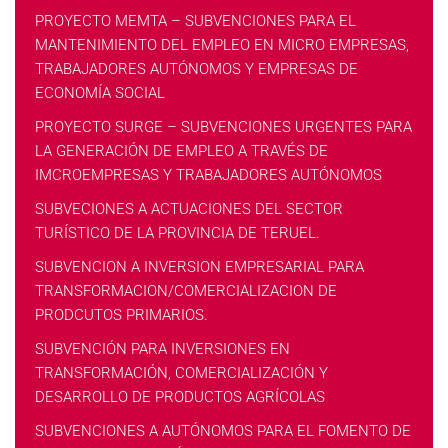
PROYECTO MEMTA – SUBVENCIONES PARA EL
MANTENIMIENTO DEL EMPLEO EN MICRO EMPRESAS,
TRABAJADORES AUTÓNOMOS Y EMPRESAS DE
ECONOMÍA SOCIAL
PROYECTO SURGE – SUBVENCIONES URGENTES PARA
LA GENERACIÓN DE EMPLEO A TRAVÉS DE
IMCROEMPRESAS Y TRABAJADORES AUTÓNOMOS
SUBVECIONES A ACTUACIONES DEL SECTOR
TURÍSTICO DE LA PROVINCIA DE TERUEL.
SUBVENCION A INVERSION EMPRESARIAL PARA
TRANSFORMACION/COMERCIALIZACION DE
PRODCUTOS PRIMARIOS.
SUBVENCIÓN PARA INVERSIONES EN
TRANSFORMACIÓN, COMERCIALIZACIÓN Y
DESARROLLO DE PRODUCTOS AGRÍCOLAS
SUBVENCIONES A AUTÓNOMOS PARA EL FOMENTO DE