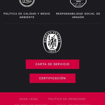
POLÍTICA DE CALIDAD Y MEDIO
RESPONSABILIDAD SOCIAL DE
AMBIENTE
ARAGÓN
CARTA DE SERVICIO
CERTIFICACIÓN
AVISO LEGAL
POLÍTICA DE PRIVACIDAD