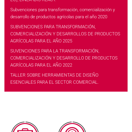
Subvenciones para transformación, comercialización y
desarrollo de productos agrícolas para el año 2020
SUBVENCIONES PARA TRANSFORMACIÓN,
COMERCIALIZACIÓN Y DESARROLLOS DE PRODUCTOS
AGRÍCOLAS PARA EL AÑO 2025
SUVENCIONES PARA LA TRANSFORMACIÓN,
COMERCIALIZACIÓN Y DESARROLLO DE PRODUCTOS
AGRÍCOLAS PARA EL AÑO 2022
TALLER SOBRE HERRAMIENTAS DE DISEÑO
ESENCIALES PARA EL SECTOR COMERCIAL.