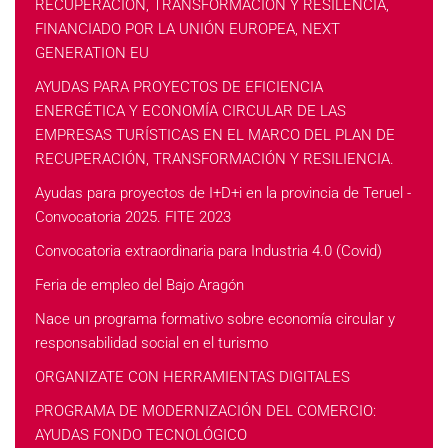
RECUPERACIÓN, TRANSFORMACIÓN Y RESILENCIA,
FINANCIADO POR LA UNIÓN EUROPEA, NEXT
GENERATION EU
AYUDAS PARA PROYECTOS DE EFICIENCIA
ENERGÉTICA Y ECONOMÍA CIRCULAR DE LAS
EMPRESAS TURÍSTICAS EN EL MARCO DEL PLAN DE
RECUPERACIÓN, TRANSFORMACIÓN Y RESILIENCIA.
Ayudas para proyectos de I+D+i en la provincia de Teruel -
Convocatoria 2025. FITE 2023
Convocatoria extraordinaria para Industria 4.0 (Covid)
Feria de empleo del Bajo Aragón
Nace un programa formativo sobre economía circular y
responsabilidad social en el turismo
ORGANIZATE CON HERRAMIENTAS DIGITALES
PROGRAMA DE MODERNIZACIÓN DEL COMERCIO:
AYUDAS FONDO TECNOLÓGICO