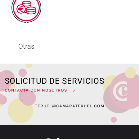
Otras
SOLICITUD DE SERVICIOS
CONTACTA CON NOSOTROS
TERUEL@CAMARATERUEL.COM