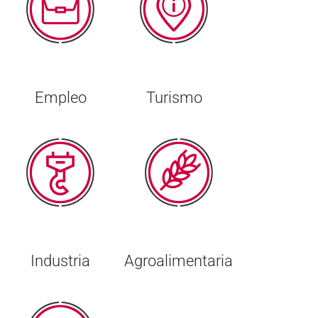
Empleo
Turismo
Industria
Agroalimentaria