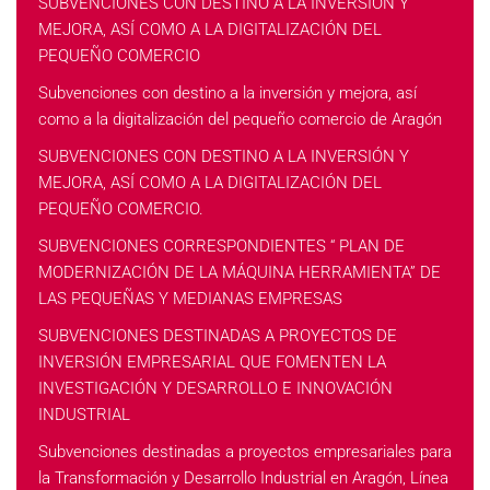
SUBVENCIONES CON DESTINO A LA INVERSIÓN Y
MEJORA, ASÍ COMO A LA DIGITALIZACIÓN DEL
PEQUEÑO COMERCIO
Subvenciones con destino a la inversión y mejora, así
como a la digitalización del pequeño comercio de Aragón
SUBVENCIONES CON DESTINO A LA INVERSIÓN Y
MEJORA, ASÍ COMO A LA DIGITALIZACIÓN DEL
PEQUEÑO COMERCIO.
SUBVENCIONES CORRESPONDIENTES “ PLAN DE
MODERNIZACIÓN DE LA MÁQUINA HERRAMIENTA” DE
LAS PEQUEÑAS Y MEDIANAS EMPRESAS
SUBVENCIONES DESTINADAS A PROYECTOS DE
INVERSIÓN EMPRESARIAL QUE FOMENTEN LA
INVESTIGACIÓN Y DESARROLLO E INNOVACIÓN
INDUSTRIAL
Subvenciones destinadas a proyectos empresariales para
la Transformación y Desarrollo Industrial en Aragón, Línea