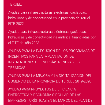
TERUEL.
Ayudas para infraestructuras eléctricas, gasísticas,
hidráulicas y de conectividad en la provincia de Teruel
FITE 2022
Ayudas para infraestructuras eléctricas, gasísticas,
hidráulicas y de conectividad inalámbrica, financiadas por
el FITE del año 2023
AYUDAS PARA LA EJECUCIÓN DE LOS PROGRAMAS DE
INCENTIVOS PARA LA IMPLANTACIÓN DE
INSTALACIONES DE ENERGÍAS RENOVABLES
TÉRMICAS
AYUDAS PARA LA MEJORA Y LA DIGITALIZACIÓN DEL
COMERCIO DE LA PROVINCIA DE TERUEL 2019-2020
AYUDAS PARA PROYECTOS DE EFICIENCIA
ENERGÉTICA Y ECONOMÍA CIRCULAR DE LAS
EMPRESAS TURÍSTICAS EN EL MARCO DEL PLAN DE