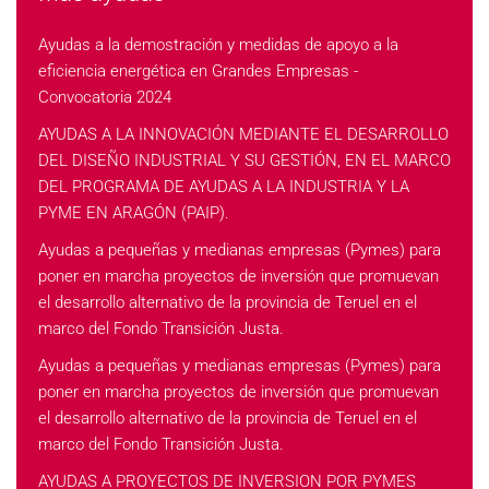
Ayudas a la demostración y medidas de apoyo a la
eficiencia energética en Grandes Empresas -
Convocatoria 2024
AYUDAS A LA INNOVACIÓN MEDIANTE EL DESARROLLO
DEL DISEÑO INDUSTRIAL Y SU GESTIÓN, EN EL MARCO
DEL PROGRAMA DE AYUDAS A LA INDUSTRIA Y LA
PYME EN ARAGÓN (PAIP).
Ayudas a pequeñas y medianas empresas (Pymes) para
poner en marcha proyectos de inversión que promuevan
el desarrollo alternativo de la provincia de Teruel en el
marco del Fondo Transición Justa.
Ayudas a pequeñas y medianas empresas (Pymes) para
poner en marcha proyectos de inversión que promuevan
el desarrollo alternativo de la provincia de Teruel en el
marco del Fondo Transición Justa.
AYUDAS A PROYECTOS DE INVERSION POR PYMES